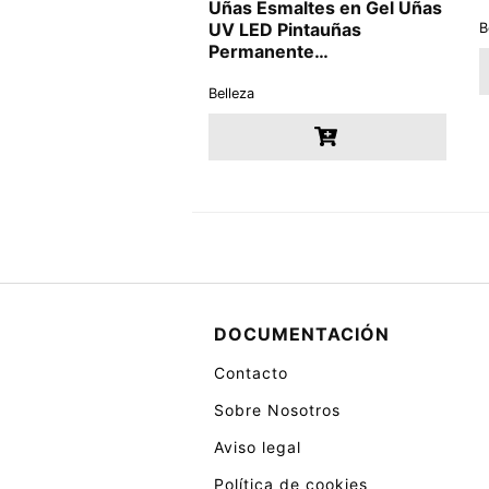
Uñas Esmaltes en Gel Uñas
UV LED Pintauñas
B
Permanente…
Belleza
DOCUMENTACIÓN
Contacto
Sobre Nosotros
Aviso legal
Política de cookies