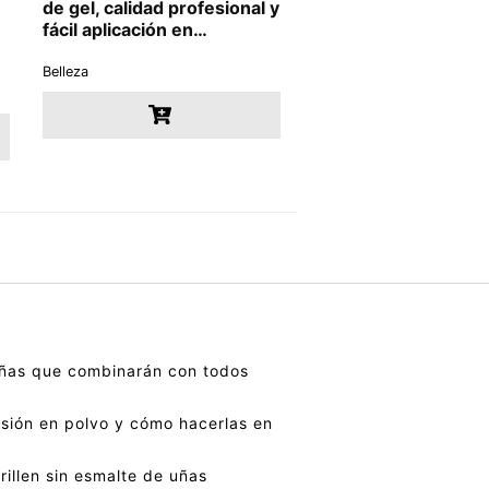
de gel, calidad profesional y
fácil aplicación en…
Belleza
uñas que combinarán con todos
sión en polvo y cómo hacerlas en
illen sin esmalte de uñas